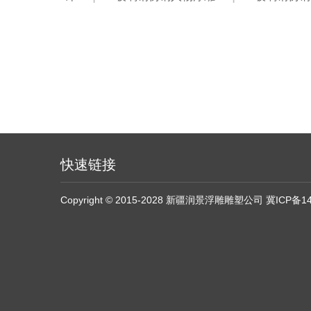
快速链接
Copyright © 2015-2028 新疆润景浮雕雕塑公司
冀ICP备14