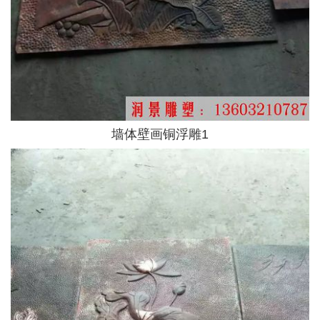
墙体壁画铜浮雕1